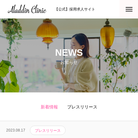
【公式】採用求人サイト
NEWS
お知らせ
新着情報
プレスリリース
2023.08.17
プレスリリース
HOME
トップ