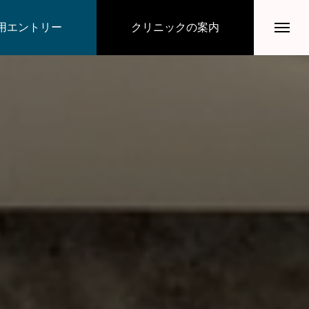
用エントリー
クリニックの案内