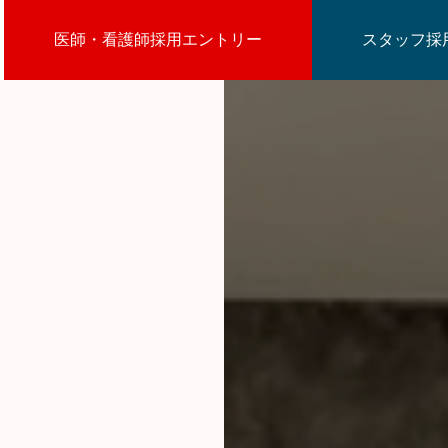
医師・看護師採用エントリー
スタッフ採