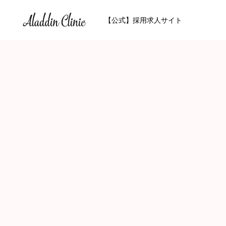
【公式】採用求人サイト