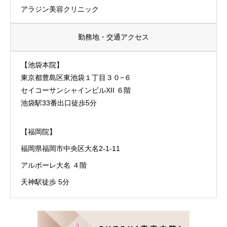
アラジン美容クリニック
勤務地・
交通アクセス
【池袋本院】
東京都豊島区東池袋１丁目３０−６
セイコーサンシャインビルXII ６階
池袋駅33番出口徒歩5分
【福岡院】
福岡県福岡市中央区大名2-1-11
アルボーレ大名 ４階
天神駅徒歩 5分