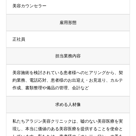
美容カウンセラー
雇用形態
正社員
担当業務内容
美容施術を検討されている患者様へのヒアリングから、契
約業務、電話応対、患者様のお出迎え・お見送り、カルテ
作成、書類整理や備品の管理、会計など
求める人材像
私たちアラジン美容クリニックは、嘘のない美容医療を実
現し、本当に価値のある美容医療を提供することを使命と