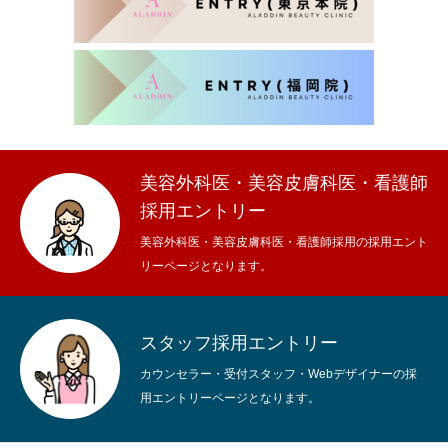
美容外科医・美容皮膚科医・看護師
採用エントリー
美容外科医・美容皮膚科医・看護師採用の採用エント
リーページとなります。
スタッフ採用エントリー
カウンセラー・受付スタッフ・Webデザイナーの採
用エントリーページとなります。