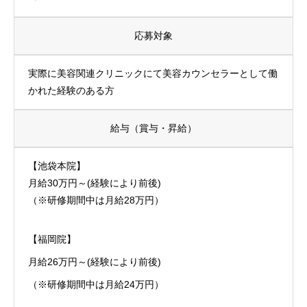
応募対象
実際に美容関連クリニックにて美容カウンセラーとして働
かれた経験のある方
給与
（賞与・昇給）
【池袋本院】
月給30万円～(経験により前後)
（※研修期間中は月給28万円）
【福岡院】
月給26万円～(経験により前後)
（※研修期間中は月給24万円）