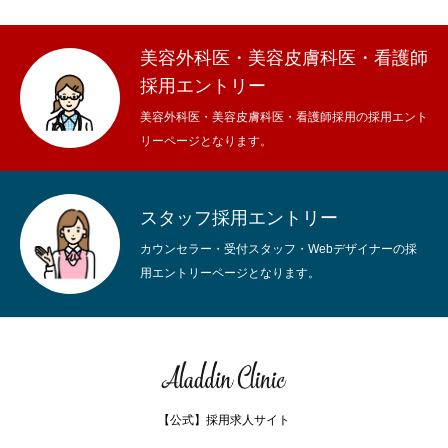
美容外科医・美容皮膚科医・看護師
採用エントリー
美容外科医・美容皮膚科医・看護師採用の採用エント
リーページとなります。
スタッフ採用エントリー
カウンセラー・受付スタッフ・Webデザイナーの採
用エントリーページとなります。
【公式】採用求人サイト